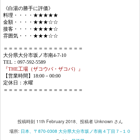
《白湯の勝手に評価》
料理・・・・★★★★★
金額・・・・★★★☆☆
接客・・・・★★★★☆
雰囲気・・・★★★☆☆
＝＝＝＝＝＝＝＝＝＝＝＝＝＝＝＝
大分県大分市坂ノ市南4-7-10
TEL：097-592-5589
『THE工場（ザコウバ・ザコバ）
』
【営業時間】18:00－00:00
定休日：水曜
＝＝＝＝＝＝＝＝＝＝＝＝＝＝＝＝
投稿時刻
11th February 2018
、投稿者 Unknown さん
場所:
日本、〒870-0308 大分県大分市坂ノ市南４丁目７−１０