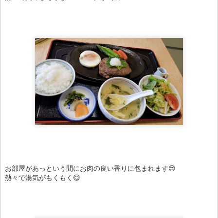
お部屋があっという間にお肉の良い香りに包まれます😍
熱々で湯気がもくもく😋