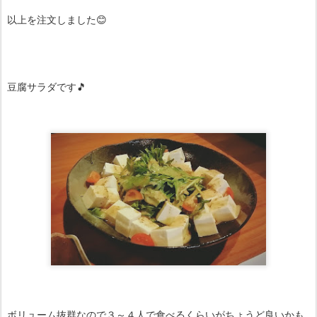
以上を注文しました😊
豆腐サラダです🎵
ボリューム抜群なので３～４人で食べるくらいがちょうど良いかも