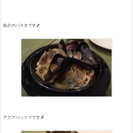
魚介のパスタです🎵
アクアパッツァです🎵