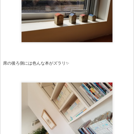
席の後ろ側には色んな本がズラリ✨