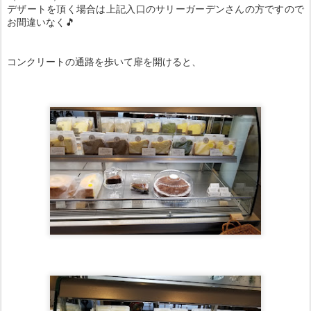
デザートを頂く場合は上記入口のサリーガーデンさんの方ですので
お間違いなく🎵
コンクリートの通路を歩いて扉を開けると、