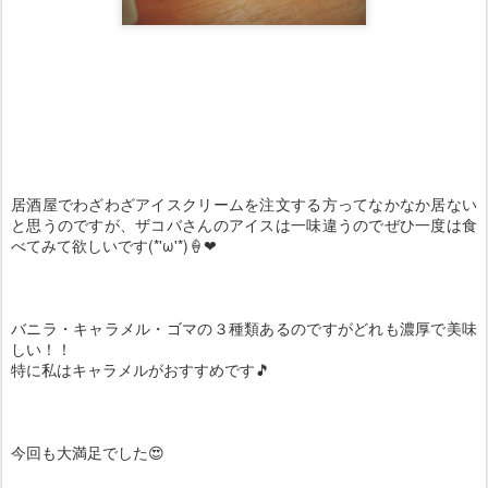
居酒屋でわざわざアイスクリームを注文する方ってなかなか居ない
と思うのですが、ザコバさんのアイスは一味違うのでぜひ一度は食
べてみて欲しいです(*'ω'*)🍦❤
バニラ・キャラメル・ゴマの３種類あるのですがどれも濃厚で美味
しい！！
特に私はキャラメルがおすすめです🎵
今回も大満足でした😍