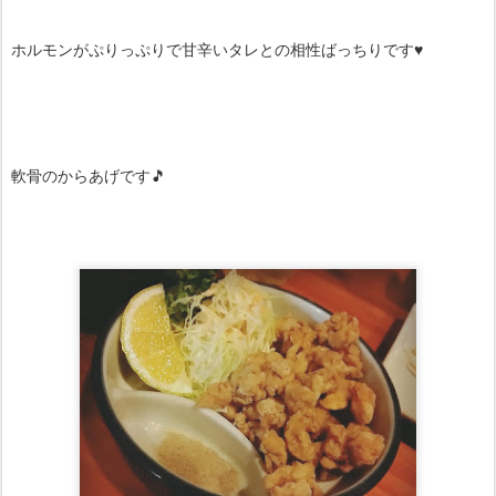
ホルモンがぷりっぷりで甘辛いタレとの相性ばっちりです♥
軟骨のからあげです🎵