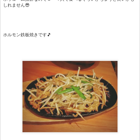
しれません😎
ホルモン鉄板焼きです🎵