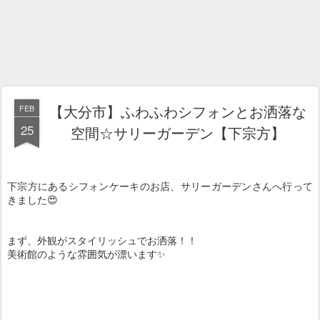
【大分市】ふわふわシフォンとお洒落な
FEB
25
空間☆サリーガーデン【下宗方】
下宗方にあるシフォンケーキのお店、サリーガーデンさんへ行って
きました😍
まず、外観がスタイリッシュでお洒落！！
美術館のような雰囲気が漂います✨