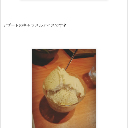
デザートのキャラメルアイスです🎵