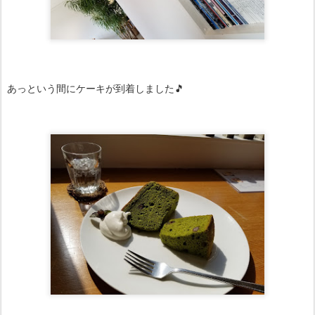
あっという間にケーキが到着しました🎵