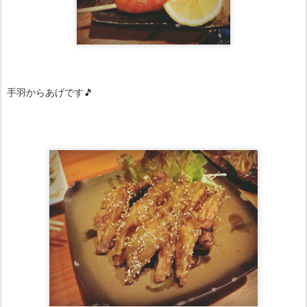
手羽からあげです🎵