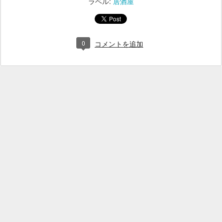
ラベル:
居酒屋
0
コメントを追加