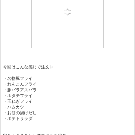
今回はこんな感じで注文✨
・名物豚フライ
・れんこんフライ
・豚バラアスパラ
・ホタテフライ
・玉ねぎフライ
・ハムカツ
・お餅の揚げだし
・ポテトサラダ