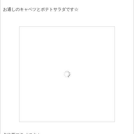
お通しのキャベツとポテトサラダです☆