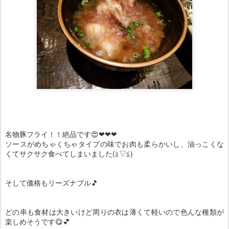
名物豚フライ！！絶品です😍❤❤❤
ソースがめちゃくちゃタイプの味でお肉も柔らかいし、油っこくな
くてサクサク食べてしまいました(≧▽≦)
そして価格もリーズナブル🎵
どの串も食材は大きいけど周りの衣は薄くて軽いので色んな種類が
楽しめそうです😋💕