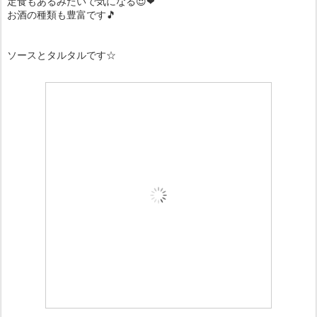
定食もあるみたいで気になる😍❤
お酒の種類も豊富です🎵
ソースとタルタルです☆